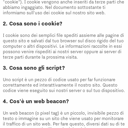
"cookie"). I cookie vengono anche inseriti da terze parti che
abbiamo ingaggiato. Nel documento sottostante ti
informiamo sull'uso dei cookie sul nostro sito web.
2. Cosa sono i cookie?
I cookie sono dei semplici file spediti assieme alle pagine di
questo sito e salvati dal tuo browser sul disco rigido del tuo
computer o altri dispositivi. Le informazioni raccolte in essi
possono venire rispediti ai nostri server oppure ai server di
terze parti durante la prossima visita.
3. Cosa sono gli script?
Uno script è un pezzo di codice usato per far funzionare
correttamente ed interattivamente il nostro sito. Questo
codice viene eseguito sui nostri server o sul tuo dispositivo.
4. Cos'è un web beacon?
Un web beacon (o pixel tag) è un piccolo, invisibile pezzo di
testo o immagine su un sito che viene usato per monitorare
il traffico di un sito web. Per fare questo, diversi dati su di te