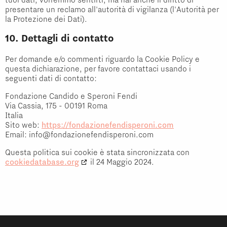
presentare un reclamo all'autorità di vigilanza (l'Autorità per
la Protezione dei Dati).
10. Dettagli di contatto
Per domande e/o commenti riguardo la Cookie Policy e
questa dichiarazione, per favore contattaci usando i
seguenti dati di contatto:
Fondazione Candido e Speroni Fendi
Via Cassia, 175 - 00191 Roma
Italia
Sito web:
https://fondazionefendisperoni.com
Email:
info@
fondazionefendisperoni.com
Questa politica sui cookie è stata sincronizzata con
cookiedatabase.org
il 24 Maggio 2024.