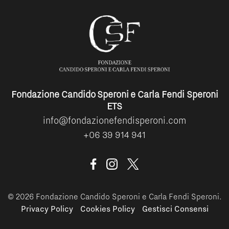
Fondazione Candido Speroni e Carla Fendi Speroni
ETS
info@fondazionefendisperoni.com
+06 39 914 941
© 2026 Fondazione Candido Speroni e Carla Fendi Speroni.
Privacy Policy
Cookies Policy
Gestisci Consensi