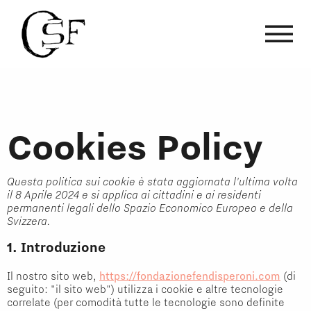
Cookies Policy
Questa politica sui cookie è stata aggiornata l'ultima volta
il 8 Aprile 2024 e si applica ai cittadini e ai residenti
permanenti legali dello Spazio Economico Europeo e della
Svizzera.
1. Introduzione
Il nostro sito web,
https://fondazionefendisperoni.com
(di
seguito: "il sito web") utilizza i cookie e altre tecnologie
correlate (per comodità tutte le tecnologie sono definite