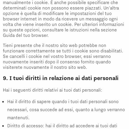
manualmente i cookie. È anche possibile specificare che
determinati cookie non possono essere piazzati. Un'altra
opzione è quella di modificare le impostazioni del tuo
browser internet in modo da ricevere un messaggio ogni
volta che viene inserito un cookie. Per ulteriori informazioni
su queste opzioni, consultare le istruzioni nella sezione
Guida del tuo browser.
Tieni presente che il nostro sito web potrebbe non
funzionare correttamente se tutti i cookie sono disabilitati.
Se cancelli i cookie nel vostro browser, essi verranno
nuovamente inseriti dopo il consenso fornito quando
visiterete nuovamente il nostro sito web.
9. I tuoi diritti in relazione ai dati personali
Hai i seguenti diritti relativi ai tuoi dati personali:
Hai il diritto di sapere quando i tuoi dati personali sono
necessari, cosa succede ad essi, quanto a lungo verranno
mantenuti.
Diritto di accesso: hai il diritto ad accedere ai tuoi dati