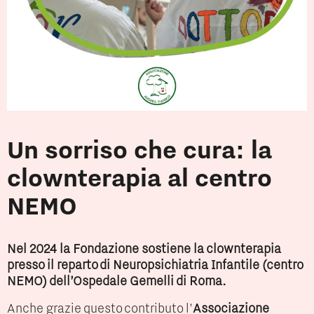
Un sorriso che cura: la
clownterapia al centro
NEMO
Nel 2024 la Fondazione sostiene la clownterapia
presso il reparto di Neuropsichiatria Infantile (centro
NEMO) dell’Ospedale Gemelli di Roma.
Anche grazie questo contributo l’
Associazione