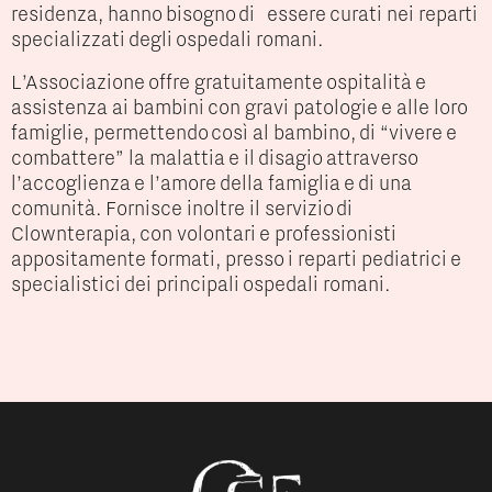
residenza, hanno bisogno di essere curati nei reparti
specializzati degli ospedali romani.
L’Associazione offre gratuitamente ospitalità e
assistenza ai bambini con gravi patologie e alle loro
famiglie, permettendo così al bambino, di “vivere e
combattere” la malattia e il disagio attraverso
l’accoglienza e l’amore della famiglia e di una
comunità.
Fornisce inoltre il servizio di
Clownterapia, con volontari e professionisti
appositamente formati, presso i reparti pediatrici e
specialistici dei principali ospedali romani.